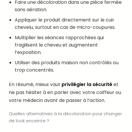
Faire une décoloration dans une pièce fermée
sans aération.
Appliquer le produit directement sur le cuir
chevelu, surtout en cas de micro-coupures.
Multiplier les séances rapprochées qui
fragilisent le cheveu et augmentent
l’exposition.
Utiliser des produits maison non contrôlés ou
trop concentrés.
En résumé, mieux vaut
privilégier la sécurité
et
ne pas hésiter à en parler avec votre coiffeur ou
votre médecin avant de passer à l’action.
Quelles alternatives à la décoloration pour changer
de look enceinte ?