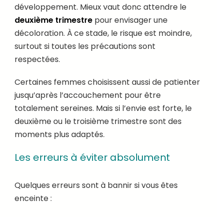
développement. Mieux vaut donc attendre le
deuxième trimestre
pour envisager une
décoloration. À ce stade, le risque est moindre,
surtout si toutes les précautions sont
respectées.
Certaines femmes choisissent aussi de patienter
jusqu’après l’accouchement pour être
totalement sereines. Mais si l’envie est forte, le
deuxième ou le troisième trimestre sont des
moments plus adaptés.
Les erreurs à éviter absolument
Quelques erreurs sont à bannir si vous êtes
enceinte :