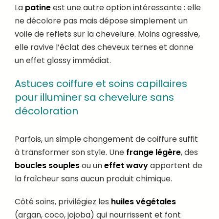
La
patine
est une autre option intéressante : elle
ne décolore pas mais dépose simplement un
voile de reflets sur la chevelure. Moins agressive,
elle ravive l’éclat des cheveux ternes et donne
un effet glossy immédiat.
Astuces coiffure et soins capillaires
pour illuminer sa chevelure sans
décoloration
Parfois, un simple changement de coiffure suffit
à transformer son style. Une
frange légère
, des
boucles souples
ou un
effet wavy
apportent de
la fraîcheur sans aucun produit chimique.
Côté soins, privilégiez les
huiles végétales
(argan, coco, jojoba) qui nourrissent et font