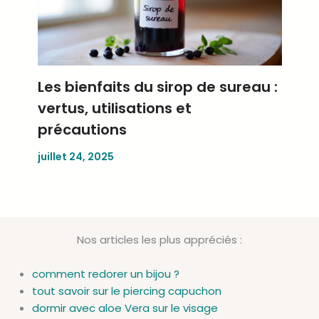
Les bienfaits du sirop de sureau :
vertus, utilisations et
précautions
juillet 24, 2025
Nos articles les plus appréciés :
comment redorer un bijou ?
tout savoir sur le piercing capuchon
dormir avec aloe Vera sur le visage