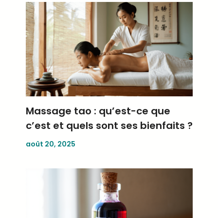
Massage tao : qu’est-ce que
c’est et quels sont ses bienfaits ?
août 20, 2025