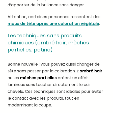
d’apporter de la brillance sans danger.
Attention, certaines personnes ressentent des
maux de tête après une coloration végétale
.
Les techniques sans produits
chimiques (ombré hair, mèches
partielles, patine)
Bonne nouvelle : vous pouvez aussi changer de
tête sans passer par la coloration. L’
ombré hair
ou les
mèches partielles
créent un effet
lumineux sans toucher directement le cuir
chevelu. Ces techniques sont idéales pour éviter
le contact avec les produits, tout en
modernisant la coupe.