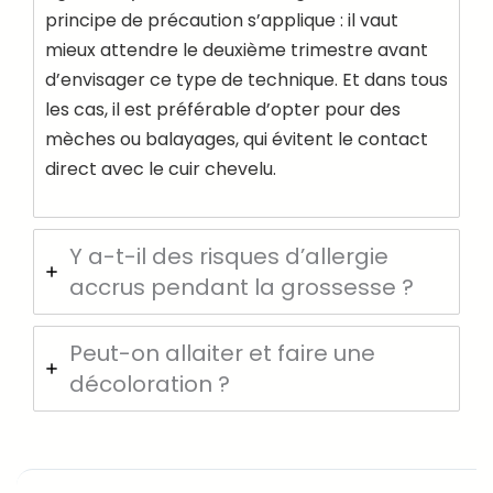
principe de précaution s’applique : il vaut
mieux attendre le deuxième trimestre avant
d’envisager ce type de technique. Et dans tous
les cas, il est préférable d’opter pour des
mèches ou balayages, qui évitent le contact
direct avec le cuir chevelu.
Y a-t-il des risques d’allergie
accrus pendant la grossesse ?
Peut-on allaiter et faire une
décoloration ?