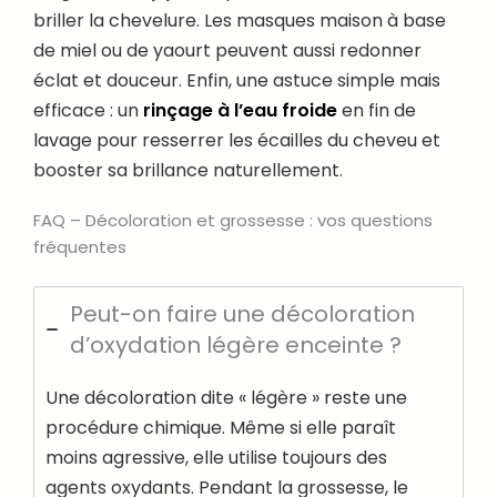
briller la chevelure. Les masques maison à base
de miel ou de yaourt peuvent aussi redonner
éclat et douceur. Enfin, une astuce simple mais
efficace : un
rinçage à l’eau froide
en fin de
lavage pour resserrer les écailles du cheveu et
booster sa brillance naturellement.
FAQ – Décoloration et grossesse : vos questions
fréquentes
Peut-on faire une décoloration
d’oxydation légère enceinte ?
Une décoloration dite « légère » reste une
procédure chimique. Même si elle paraît
moins agressive, elle utilise toujours des
agents oxydants. Pendant la grossesse, le