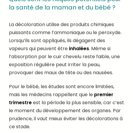
la santé de la maman et du bébé ?
La décoloration utilise des produits chimiques
puissants comme l’ammoniaque ou le peroxyde.
Lorsqu’ils sont appliqués, ils dégagent des
vapeurs qui peuvent être
inhalées
. Même si
l’absorption par le cuir chevelu reste faible, une
exposition régulière peut irriter la peau,
provoquer des maux de tête ou des nausées.
Pour le bébé, les études sont encore limitées,
mais les médecins rappellent que le
premier
trimestre
est la période la plus sensible, car c’est
le moment du développement des organes. Par
prudence, il vaut mieux éviter les décolorations à
ce stade.