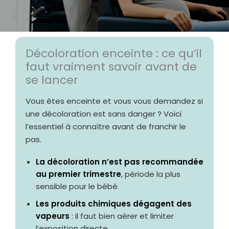
Décoloration enceinte : ce qu’il
faut vraiment savoir avant de
se lancer
Vous êtes enceinte et vous vous demandez si
une décoloration est sans danger ? Voici
l’essentiel à connaître avant de franchir le
pas.
La décoloration n’est pas recommandée
au premier trimestre
, période la plus
sensible pour le bébé.
Les produits chimiques dégagent des
vapeurs
: il faut bien aérer et limiter
l’exposition directe.