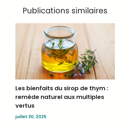
Publications similaires
Les bienfaits du sirop de thym :
remède naturel aux multiples
vertus
juillet 30, 2025