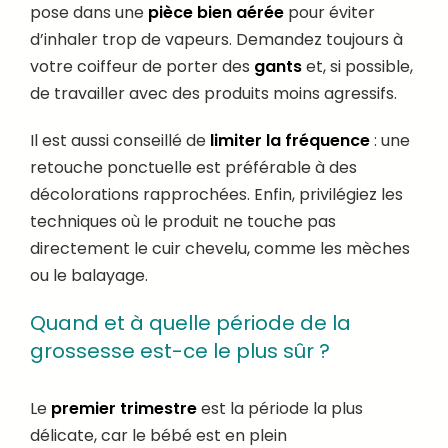
pose dans une
pièce bien aérée
pour éviter
d’inhaler trop de vapeurs. Demandez toujours à
votre coiffeur de porter des
gants
et, si possible,
de travailler avec des produits moins agressifs.
Il est aussi conseillé de
limiter la fréquence
: une
retouche ponctuelle est préférable à des
décolorations rapprochées. Enfin, privilégiez les
techniques où le produit ne touche pas
directement le cuir chevelu, comme les mèches
ou le balayage.
Quand et à quelle période de la
grossesse est-ce le plus sûr ?
Le
premier trimestre
est la période la plus
délicate, car le bébé est en plein