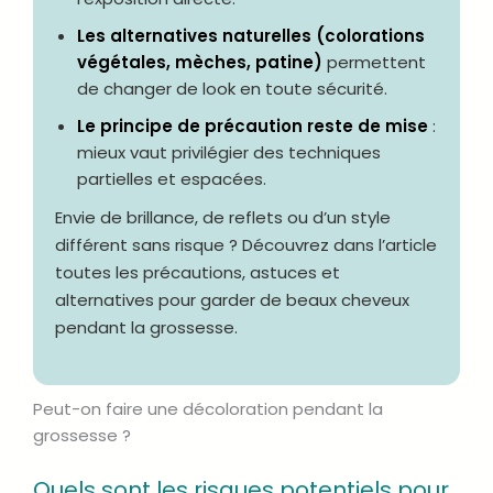
Les alternatives naturelles (colorations
végétales, mèches, patine)
permettent
de changer de look en toute sécurité.
Le principe de précaution reste de mise
:
mieux vaut privilégier des techniques
partielles et espacées.
Envie de brillance, de reflets ou d’un style
différent sans risque ? Découvrez dans l’article
toutes les précautions, astuces et
alternatives pour garder de beaux cheveux
pendant la grossesse.
Peut-on faire une décoloration pendant la
grossesse ?
Quels sont les risques potentiels pour