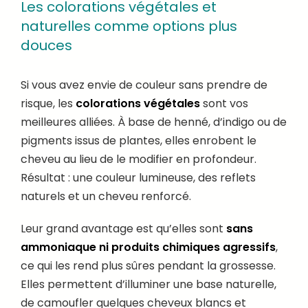
Les colorations végétales et
naturelles comme options plus
douces
Si vous avez envie de couleur sans prendre de
risque, les
colorations végétales
sont vos
meilleures alliées. À base de henné, d’indigo ou de
pigments issus de plantes, elles enrobent le
cheveu au lieu de le modifier en profondeur.
Résultat : une couleur lumineuse, des reflets
naturels et un cheveu renforcé.
Leur grand avantage est qu’elles sont
sans
ammoniaque ni produits chimiques agressifs
,
ce qui les rend plus sûres pendant la grossesse.
Elles permettent d’illuminer une base naturelle,
de camoufler quelques cheveux blancs et