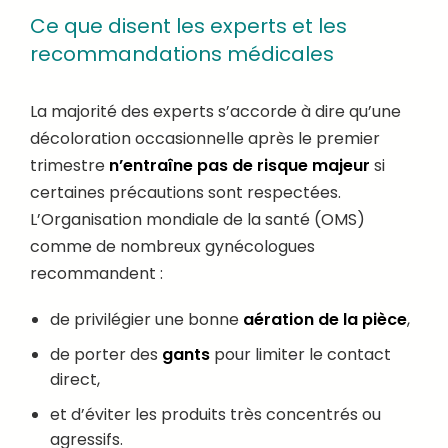
Ce que disent les experts et les
recommandations médicales
La majorité des experts s’accorde à dire qu’une
décoloration occasionnelle après le premier
trimestre
n’entraîne pas de risque majeur
si
certaines précautions sont respectées.
L’Organisation mondiale de la santé (OMS)
comme de nombreux gynécologues
recommandent :
de privilégier une bonne
aération de la pièce
,
de porter des
gants
pour limiter le contact
direct,
et d’éviter les produits très concentrés ou
agressifs.