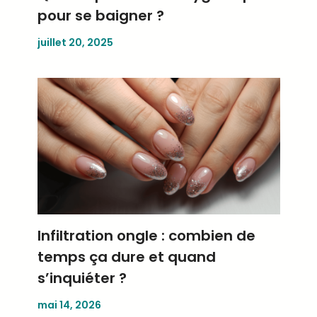
pour se baigner ?
juillet 20, 2025
Infiltration ongle : combien de
temps ça dure et quand
s’inquiéter ?
mai 14, 2026