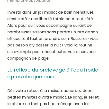
membrane absorbante
Investir dans un joli maillot de bain menstruel,
c’est s’offrir une liberté totale pour tout l’été.
Alors pour qu’il vous accompagne durant de
nombreuses saisons sans perdre un iota de son
efficacité, il faut en prendre soin. Rassurez-vous,
pas besoin d’y passer la nuit ! Voici la routine
ultra-simple pour chouchouter votre nouveau
compagnon de plage.
Le réflexe du prélavage à l’eau froide
après chaque bain
Dès votre retour à la maison, accordez deux
petites minutes à votre maillot. Le sang, le sel et
le chlore ne font pas bon ménage avec les