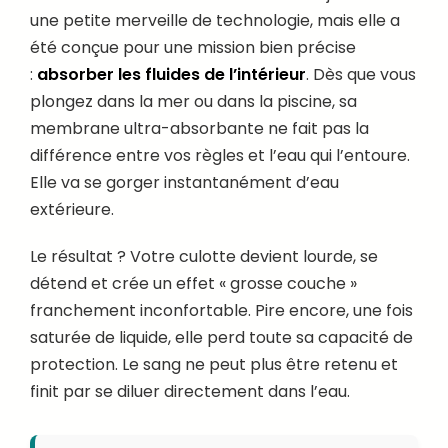
une petite merveille de technologie, mais elle a
été conçue pour une mission bien précise
:
absorber les fluides de l’intérieur
. Dès que vous
plongez dans la mer ou dans la piscine, sa
membrane ultra-absorbante ne fait pas la
différence entre vos règles et l’eau qui l’entoure.
Elle va se gorger instantanément d’eau
extérieure.
Le résultat ? Votre culotte devient lourde, se
détend et crée un effet « grosse couche »
franchement inconfortable. Pire encore, une fois
saturée de liquide, elle perd toute sa capacité de
protection. Le sang ne peut plus être retenu et
finit par se diluer directement dans l’eau.