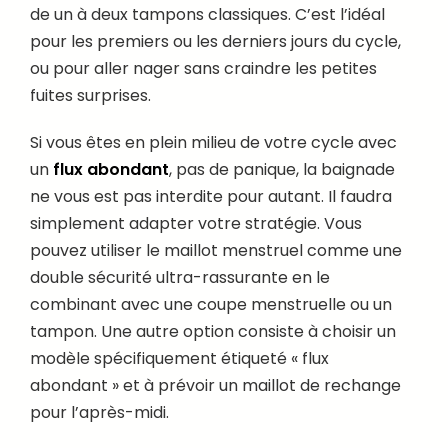
de un à deux tampons classiques. C’est l’idéal
pour les premiers ou les derniers jours du cycle,
ou pour aller nager sans craindre les petites
fuites surprises.
Si vous êtes en plein milieu de votre cycle avec
un
flux abondant
, pas de panique, la baignade
ne vous est pas interdite pour autant. Il faudra
simplement adapter votre stratégie. Vous
pouvez utiliser le maillot menstruel comme une
double sécurité ultra-rassurante en le
combinant avec une coupe menstruelle ou un
tampon. Une autre option consiste à choisir un
modèle spécifiquement étiqueté « flux
abondant » et à prévoir un maillot de rechange
pour l’après-midi.