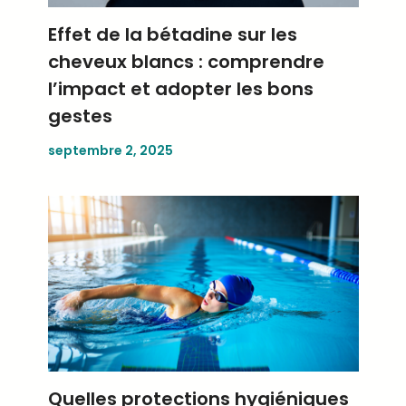
Effet de la bétadine sur les
cheveux blancs : comprendre
l’impact et adopter les bons
gestes
septembre 2, 2025
Quelles protections hygiéniques