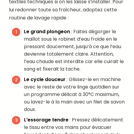
textiles techniques si on les laisse s’installer. Pour
lui redonner toute sa fraîcheur, adoptez cette
routine de lavage rapide :
Le grand plongeon
: Faites dégorger le
maillot sous le robinet d’eau froide en le
pressant doucement, jusqu’à ce que l’eau
devienne totalement claire. Attention,
l’eau chaude est interdite car elle cuirait le
sang et fixerait la tache.
Le cycle douceur
: Glissez-le en machine
avec le reste de votre linge quotidien sur
un programme délicat à 30°C maximum,
ou lavez-le à la main avec un filet de savon
doux.
L’essorage tendre
: Pressez délicatement
le tissu entre vos mains pour évacuer