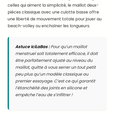
celles qui aiment la simplicité, le maillot deux-
pièces classique avec une culotte basse offre
une liberté de mouvement totale pour jouer au
beach-volley ou enchaîner les longueurs.
Astuce IciLaBas :
Pour qu’un maillot
menstruel soit totalement efficace, il doit
être parfaitement ajusté au niveau du
maillot, quitte à vous serrer un tout petit
peu plus qu’un modèle classique au
premier essayage. C’est ce qui garantit
l’étanchéité des joints en silicone et
empêche l’eau de s’infiltrer !