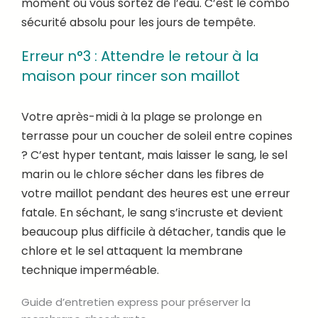
moment où vous sortez de l’eau. C’est le combo
sécurité absolu pour les jours de tempête.
Erreur n°3 : Attendre le retour à la
maison pour rincer son maillot
Votre après-midi à la plage se prolonge en
terrasse pour un coucher de soleil entre copines
? C’est hyper tentant, mais laisser le sang, le sel
marin ou le chlore sécher dans les fibres de
votre maillot pendant des heures est une erreur
fatale. En séchant, le sang s’incruste et devient
beaucoup plus difficile à détacher, tandis que le
chlore et le sel attaquent la membrane
technique imperméable.
Guide d’entretien express pour préserver la