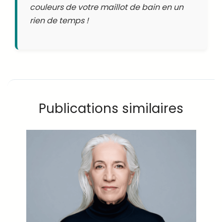
couleurs de votre maillot de bain en un
rien de temps !
Publications similaires