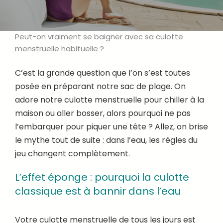
Peut-on vraiment se baigner avec sa culotte
menstruelle habituelle ?
C’est la grande question que l’on s’est toutes
posée en préparant notre sac de plage. On
adore notre culotte menstruelle pour chiller à la
maison ou aller bosser, alors pourquoi ne pas
l’embarquer pour piquer une tête ? Allez, on brise
le mythe tout de suite : dans l’eau, les règles du
jeu changent complètement.
L’effet éponge : pourquoi la culotte
classique est à bannir dans l’eau
Votre culotte menstruelle de tous les jours est