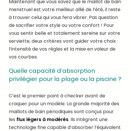
Maintenant que vous savez que le maillot de bain
menstruel est votre meilleur allié de l’été, il reste
à trouver celui qui vous fera vibrer. Pas question
de sacrifier votre style ou votre confort ! Pour
vous sentir belle et totalement sereine sur votre
serviette, deux critères vont guider votre choix :
l’intensité de vos règles et la mise en valeur de
vos courbes.
Quelle capacité d’absorption
privilégier pour la plage ou la piscine ?
C’est le premier point à checker avant de
craquer pour un modèle. La grande majorité des
maillots de bain périodiques sont conçus pour
les
flux légers à modérés
. Ils intègrent une
technologie fine capable d’absorber l’équivalent