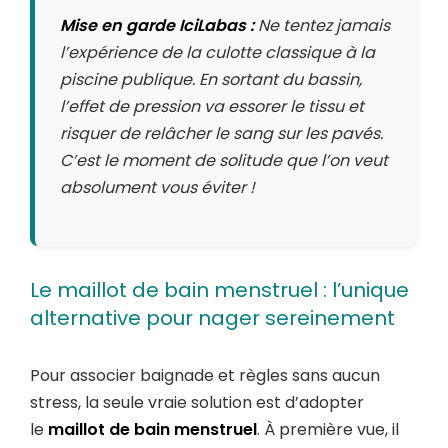
Mise en garde IciLabas :
Ne tentez jamais
l’expérience de la culotte classique à la
piscine publique. En sortant du bassin,
l’effet de pression va essorer le tissu et
risquer de relâcher le sang sur les pavés.
C’est le moment de solitude que l’on veut
absolument vous éviter !
Le maillot de bain menstruel : l’unique
alternative pour nager sereinement
Pour associer baignade et règles sans aucun
stress, la seule vraie solution est d’adopter
le
maillot de bain menstruel
. À première vue, il