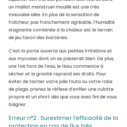
un maillot menstruel mouillé est une très
mauvaise idée. En plus de la sensation de
fraîcheur pas franchement agréable, l’humidité
stagnante combinée à la chaleur est le terrain
de jeu favori des bactéries.
C’est la porte ouverte aux petites irritations et
aux mycoses dont on se passerait bien. De plus,
une fois hors de l’eau, le tissu commence à
sécher et la gravité reprend ses droits. Pour
éviter de tacher votre jolie fouta ou votre robe
de plage, prenez le réflexe d’enfiler une culotte
propre et un short dès que vous avez fini de vous
baigner.
Erreur n°2 : Surestimer l’efficacité de la
protection en cas de flux très