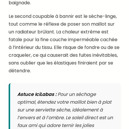
baignade.
Le second coupable à bannir est le sèche-linge,
tout comme le réflexe de poser son maillot sur
un radiateur brûlant. La chaleur extrême est
fatale pour la fine couche imperméable cachée
à l’intérieur du tissu. Elle risque de fondre ou de se
craqueler, ce qui causerait des fuites inévitables,
sans oublier que les élastiques finiraient par se
détendre.
Astuce IciLabas :
Pour un séchage
optimal, étendez votre maillot bien à plat
sur une serviette sèche, idéalement à
l’envers et à l’ombre. Le soleil direct est un
faux ami qui adore ternir les jolies