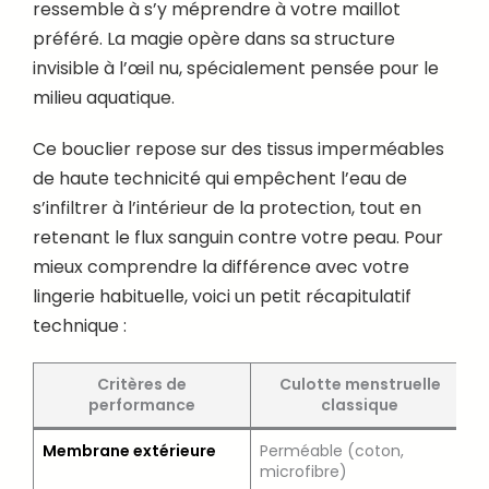
ressemble à s’y méprendre à votre maillot
préféré. La magie opère dans sa structure
invisible à l’œil nu, spécialement pensée pour le
milieu aquatique.
Ce bouclier repose sur des tissus imperméables
de haute technicité qui empêchent l’eau de
s’infiltrer à l’intérieur de la protection, tout en
retenant le flux sanguin contre votre peau. Pour
mieux comprendre la différence avec votre
lingerie habituelle, voici un petit récapitulatif
technique :
Critères de
Culotte menstruelle
performance
classique
Membrane extérieure
Perméable (coton,
I
microfibre)
d