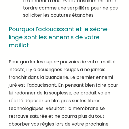
l’excédent d’eau. Évitez absolument de le
tordre comme une serpillière pour ne pas
solliciter les coutures étanches.
Pourquoi l’adoucissant et le sèche-
linge sont les ennemis de votre
maillot
Pour garder les super-pouvoirs de votre maillot
intacts, il y a deux lignes rouges à ne jamais
franchir dans la buanderie. Le premier ennemi
juré est l’adoucissant. En pensant bien faire pour
lui redonner de la souplesse, ce produit va en
réalité déposer un film gras sur les fibres
technologiques. Résultat : la membrane se
retrouve saturée et ne pourra plus du tout
absorber vos règles lors de votre prochaine