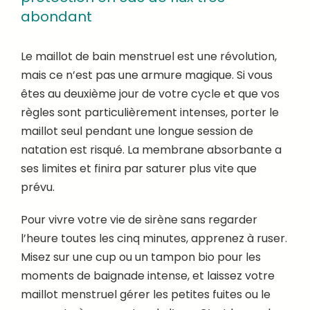
abondant
Le maillot de bain menstruel est une révolution,
mais ce n’est pas une armure magique. Si vous
êtes au deuxième jour de votre cycle et que vos
règles sont particulièrement intenses, porter le
maillot seul pendant une longue session de
natation est risqué. La membrane absorbante a
ses limites et finira par saturer plus vite que
prévu.
Pour vivre votre vie de sirène sans regarder
l’heure toutes les cinq minutes, apprenez à ruser.
Misez sur une cup ou un tampon bio pour les
moments de baignade intense, et laissez votre
maillot menstruel gérer les petites fuites ou le