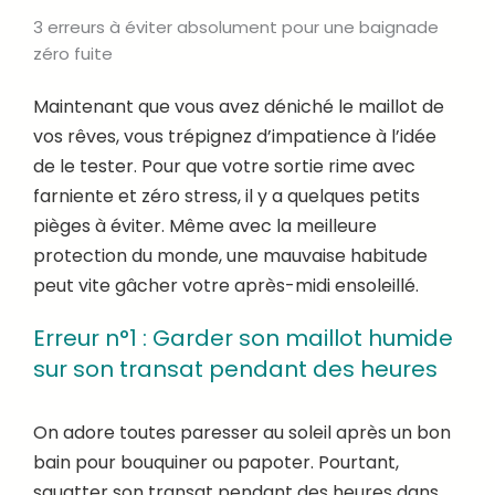
3 erreurs à éviter absolument pour une baignade
zéro fuite
Maintenant que vous avez déniché le maillot de
vos rêves, vous trépignez d’impatience à l’idée
de le tester. Pour que votre sortie rime avec
farniente et zéro stress, il y a quelques petits
pièges à éviter. Même avec la meilleure
protection du monde, une mauvaise habitude
peut vite gâcher votre après-midi ensoleillé.
Erreur n°1 : Garder son maillot humide
sur son transat pendant des heures
On adore toutes paresser au soleil après un bon
bain pour bouquiner ou papoter. Pourtant,
squatter son transat pendant des heures dans