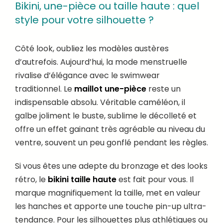
Bikini, une-pièce ou taille haute : quel
style pour votre silhouette ?
Côté look, oubliez les modèles austères
d’autrefois. Aujourd’hui, la mode menstruelle
rivalise d’élégance avec le swimwear
traditionnel. Le
maillot une-pièce
reste un
indispensable absolu. Véritable caméléon, il
galbe joliment le buste, sublime le décolleté et
offre un effet gainant très agréable au niveau du
ventre, souvent un peu gonflé pendant les règles.
Si vous êtes une adepte du bronzage et des looks
rétro, le
bikini taille haute
est fait pour vous. Il
marque magnifiquement la taille, met en valeur
les hanches et apporte une touche pin-up ultra-
tendance. Pour les silhouettes plus athlétiques ou